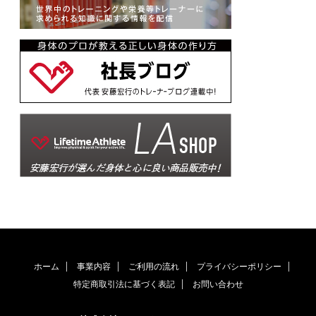
ホーム
事業内容
ご利用の流れ
プライバシーポリシー
特定商取引法に基づく表記
お問い合わせ