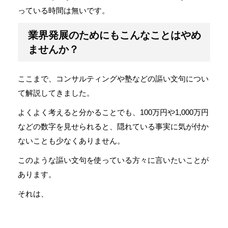
っている時間は無いです。
業界発展のためにもこんなことはやめ
ませんか？
ここまで、コンサルティングや塾などの謳い文句につい
て解説してきました。
よくよく考えると分かることでも、100万円や1,000万円
などの数字を見せられると、隠れている事実に気が付か
ないことも少なくありません。
このような謳い文句を使っている方々に言いたいことが
あります。
それは、