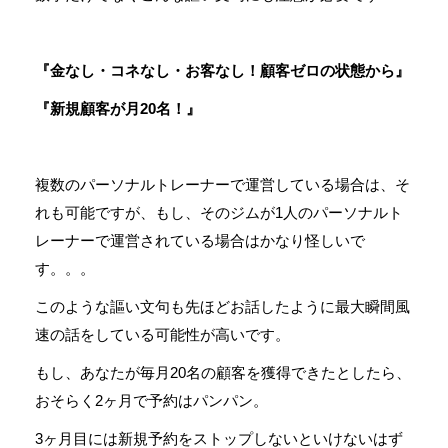
『金なし・コネなし・お客なし！顧客ゼロの状態から』
『新規顧客が月20名！』
複数のパーソナルトレーナーで運営している場合は、そ
れも可能ですが、もし、そのジムが1人のパーソナルト
レーナーで運営されている場合はかなり怪しいで
す。。。
このような謳い文句も先ほどお話したように最大瞬間風
速の話をしている可能性が高いです。
もし、あなたが毎月20名の顧客を獲得できたとしたら、
おそらく2ヶ月で予約はパンパン。
3ヶ月目には新規予約をストップしないといけないはず