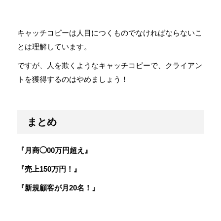
キャッチコピーは人目につくものでなければならないこ
とは理解しています。
ですが、人を欺くようなキャッチコピーで、クライアン
トを獲得するのはやめましょう！
まとめ
『月商◯00万円超え』
『売上150万円！』
『新規顧客が月20名！』