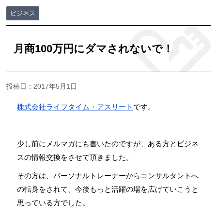
ビジネス
月商100万円にダマされないで！
投稿日：2017年5月1日
株式会社ライフタイム・アスリート
です。
少し前にメルマガにも書いたのですが、ある方とビジネ
スの情報交換をさせて頂きました。
その方は、パーソナルトレーナーからコンサルタントへ
の転身をされて、今後もっと活躍の場を広げていこうと
思っている方でした。