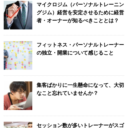
マイクロジム（パーソナルトレーニン
グジム）経営を安定させるために経営
者・オーナーが知るべきこととは？
フィットネス・パーソナルトレーナー
の独立・開業について感じること
集客ばかりに一生懸命になって、大切
なこと忘れていませんか？
セッション数が多いトレーナーがスゴ