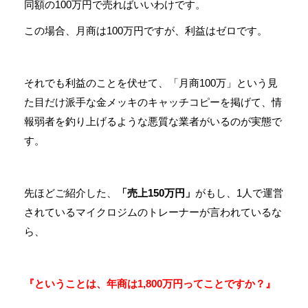
同額の100万円で売ればいいわけです。
この場合、月商は100万円ですが、利益はゼロです。
それでも利益のことを伏せて、「月商100万」という見
た目だけ派手な金メッキのキャッチコピーを掲げて、情
報弱者を釣り上げるような悪質な業者がいるのが実態で
す。
先ほどご紹介した、
「売上150万円」
がもし、1人で運営
されているマイクロジムのトレーナーが言われているな
ら、
『ということは、年商は1,800万円ってことですか？』