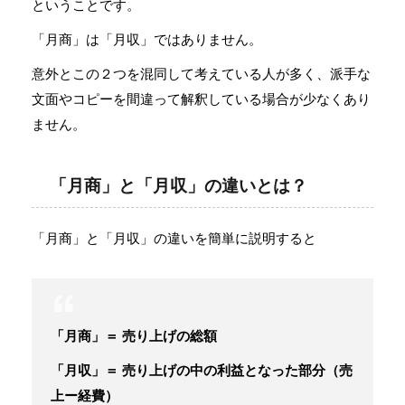
ということです。
「月商」は「月収」ではありません。
意外とこの２つを混同して考えている人が多く、派手な
文面やコピーを間違って解釈している場合が少なくあり
ません。
「月商」と「月収」の違いとは？
「月商」と「月収」の違いを簡単に説明すると
「月商」＝ 売り上げの総額
「月収」＝ 売り上げの中の利益となった部分（売
上ー経費）