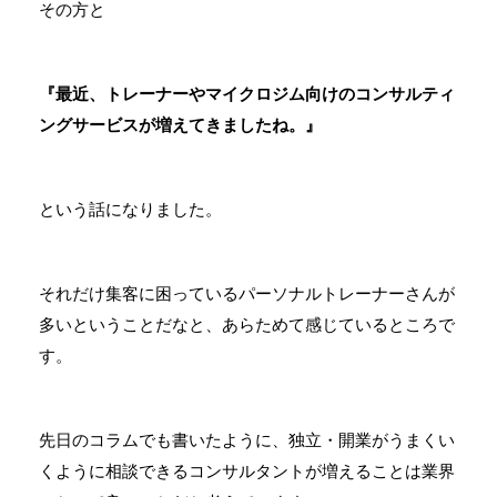
その方と
『最近、トレーナーやマイクロジム向けのコンサルティ
ングサービスが増えてきましたね。』
という話になりました。
それだけ集客に困っているパーソナルトレーナーさんが
多いということだなと、あらためて感じているところで
す。
先日のコラムでも書いたように、独立・開業がうまくい
くように相談できるコンサルタントが増えることは業界