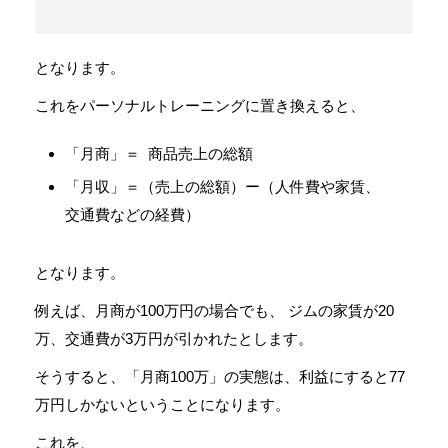
となります。
これをパーソナルトレーニングに置き換えると、
「月商」＝ 商品売上の総額
「月収」＝（売上の総額）ー（人件費や家賃、
交通費などの経費）
となります。
例えば、月商が100万円の場合でも、 ジムの家賃が20
万、交通費が3万円が引かれたとします。
そうすると、「月商100万」の実態は、利益にすると77
万円しかないということになります。
これを、