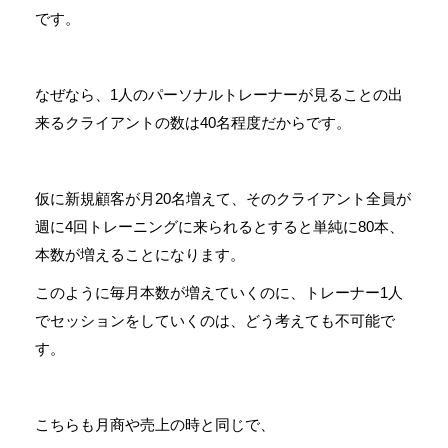
です。
なぜなら、1人のパーソナルトレーナーが見ることの出
来るクライアントの数は40名程度だからです。
仮に新規顧客が月20名増えて、そのクライアント全員が
週に4回トレーニングに来られるとすると単純に80本、
本数が増えることになります。
このように毎月本数が増えていくのに、トレーナー1人
でセッションをしていくのは、どう考えても不可能で
す。
こちらも月商や売上の時と同じで、