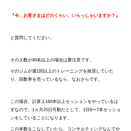
『今、お客さまはどのくらい、いらっしゃいますか？』
と質問してください。
その人数が40名以上の場合は要注意です。
そのジムが週1回以上のトレーニングを推奨していた
り、回数券を売っているなら、なおさらです。
この場合、計算上160本以上セッションをやっているは
ずなので、1ヵ月25日可動だとして、1日6〜7本セッショ
ンをしていることになります。
この本数をこなしていたら、コンサルティングなんてや