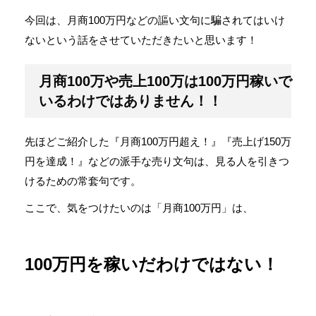
今回は、月商100万円などの謳い文句に騙されてはいけ
ないという話をさせていただきたいと思います！
月商100万や売上100万は100万円稼いで
いるわけではありません！！
先ほどご紹介した『月商100万円超え！』『売上げ150万
円を達成！』などの派手な売り文句は、見る人を引きつ
けるための常套句です。
ここで、気をつけたいのは「月商100万円」は、
100万円を稼いだわけではない！