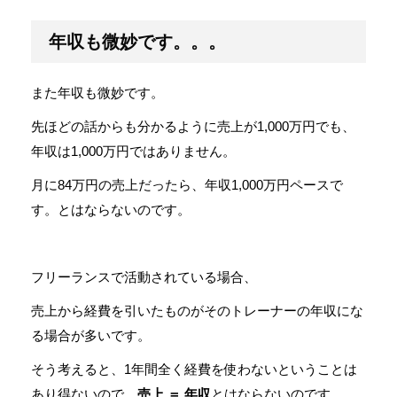
年収も微妙です。。。
また年収も微妙です。
先ほどの話からも分かるように売上が1,000万円でも、
年収は1,000万円ではありません。
月に84万円の売上だったら、年収1,000万円ペースで
す。とはならないのです。
フリーランスで活動されている場合、
売上から経費を引いたものがそのトレーナーの年収にな
る場合が多いです。
そう考えると、1年間全く経費を使わないということは
あり得ないので、
売上 ＝ 年収
とはならないのです。