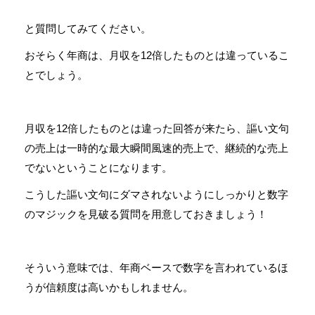
と質問してみてください。
おそらく年商は、月収を12倍したものとは違っているこ
とでしょう。
月収を12倍したものとは違った回答が来たら、謳い文句
の売上は一時的な最大瞬間風速的売上で、継続的な売上
でないということになります。
こうした謳い文句にダマされないようにしっかりと数字
のマジックを見破る質問を用意しておきましょう！
そういう意味では、年商ベースで数字を言われているほ
うが信頼度は高いかもしれません。