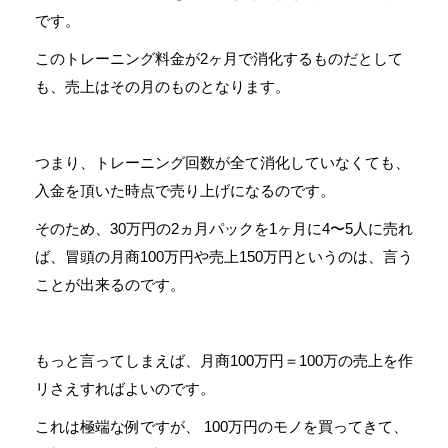
です。
このトレーニング料金が2ヶ月で消化するものだとして
も、売上はその月のものとなります。
つまり、トレーニング回数が全て消化していなくても、
入金を頂いた時点で売り上げになるのです。
そのため、30万円の2ヵ月パックを1ヶ月に4〜5人に売れ
ば、冒頭の月商100万円や売上150万円というのは、言う
ことが出来るのです。
もっと言ってしまえば、月商100万円＝100万の売上を作
リさえすればよいのです。
これは極端な例ですが、 100万円のモノを買ってきて、