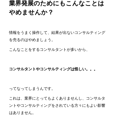
業界発展のためにもこんなことは
やめませんか？
情報をうまく操作して、結果が出ないコンサルティング
を売るのはやめましょう。
こんなことをするコンサルタントが多いから、
コンサルタントやコンサルティングは怪しい。。。
ってなってしまうんです。
これは、業界にとってもよくありませんし、コンサルタ
ントやコンサルティングをされている方々にもよい影響
はありません。