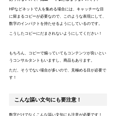
HPなどネットで人を集める場合には、キャッチーな目
に留まるコピーが必要なので、このような表現にして、
数字のインパクトを持たせるようにしているのです。
こうしたコピーにだまされないようにしてください！
もちろん、コピーで煽っていてもコンテンツが良いとい
うコンサルタントもいますし、商品もあります。
ただ、そうでない場合が多いので、見極める目が必要で
す！
こんな謳い文句にも要注意！
数字だけでなくこんな謳い文句にも注意が必要です！