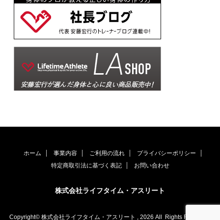
ホーム
事業内容
ご利用の流れ
プライバシーポリシー
特定商取引法に基づく表記
お問い合わせ
株式会社ライフタイム・アスリート
Copyright© 株式会社ライフタイム・アスリート , 2026 All Rights Reserved.