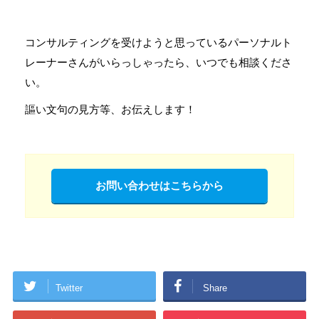
コンサルティングを受けようと思っているパーソナルト
レーナーさんがいらっしゃったら、いつでも相談くださ
い。
謳い文句の見方等、お伝えします！
お問い合わせはこちらから
Twitter
Share