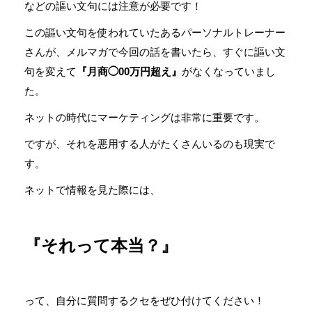
などの謳い文句には注意が必要です！
この謳い文句を使われていたあるパーソナルトレーナー
さんが、メルマガで今回の話を書いたら、すぐに謳い文
句を変えて
『月商◯00万円超え』
がなくなっていまし
た。
ネットの時代にマーケティングは非常に重要です。
ですが、それを悪用する人がたくさんいるのも現実で
す。
ネットで情報を見た際には、
『それって本当？』
って、自分に質問するクセをぜひ付けてください！