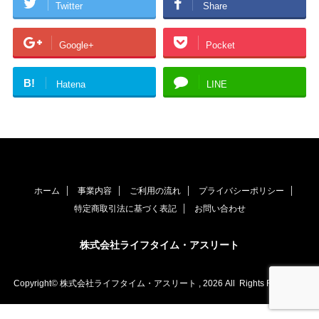
Twitter
Share
Google+
Pocket
B!
Hatena
LINE
ホーム
事業内容
ご利用の流れ
プライバシーポリシー
特定商取引法に基づく表記
お問い合わせ
株式会社ライフタイム・アスリート
Copyright© 株式会社ライフタイム・アスリート , 2026 All Rights Reserved.