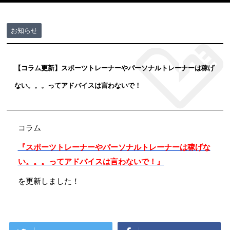
お知らせ
【コラム更新】スポーツトレーナーやパーソナルトレーナーは稼げ
ない。。。ってアドバイスは言わないで！
コラム
『スポーツトレーナーやパーソナルトレーナーは稼げな
い。。。ってアドバイスは言わないで！』
を更新しました！