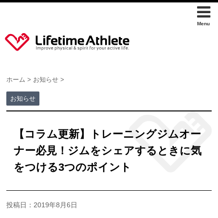
ホーム
>
お知らせ
>
お知らせ
【コラム更新】トレーニングジムオー
ナー必見！ジムをシェアするときに気
をつける3つのポイント
投稿日：2019年8月6日