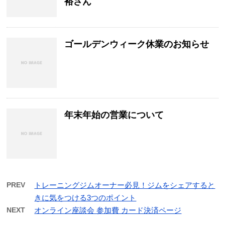
裕さん
ゴールデンウィーク休業のお知らせ
年末年始の営業について
PREV
トレーニングジムオーナー必見！ジムをシェアすると
きに気をつける3つのポイント
NEXT
オンライン座談会 参加費 カード決済ページ