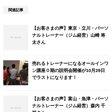
関連記事
【お客さまの声】東京・立川・パーソ
ナルトレーナー（ジム経営）山崎 将
太さん
売れるトレーナーになるオールインワ
ン講座０期の説明会開催が10月29日
でラストになります！
【お客さまの声】富山・魚津・パーソ
ナルトレーナー（ジム経営）森内 千