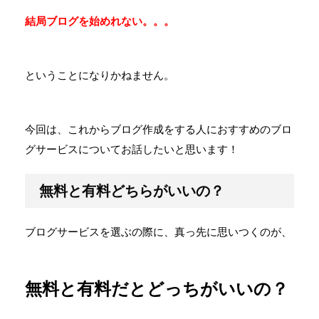
結局ブログを始めれない。。。
ということになりかねません。
今回は、これからブログ作成をする人におすすめのブロ
グサービスについてお話したいと思います！
無料と有料どちらがいいの？
ブログサービスを選ぶの際に、真っ先に思いつくのが、
無料と有料だとどっちがいいの？