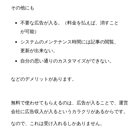
その他にも
不要な広告が入る。（料金を払えば、消すこと
が可能）
システムのメンテナンス時間には記事の閲覧、
更新が出来ない。
自分の思い通りのカスタマイズができない。
などのデメリットがあります。
無料で使わせてもらえるのは、広告が入ることで、運営
会社に広告収入が入るというカラクリがあるからです。
なので、これは受け入れるしかありません。