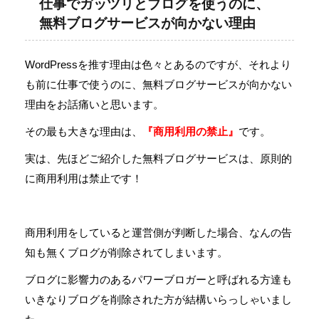
仕事でガッツリとブログを使うのに、
無料ブログサービスが向かない理由
WordPressを推す理由は色々とあるのですが、それより
も前に仕事で使うのに、無料ブログサービスが向かない
理由をお話痛いと思います。
その最も大きな理由は、
『商用利用の禁止』
です。
実は、先ほどご紹介した無料ブログサービスは、原則的
に商用利用は禁止です！
商用利用をしていると運営側が判断した場合、なんの告
知も無くブログが削除されてしまいます。
ブログに影響力のあるパワーブロガーと呼ばれる方達も
いきなりブログを削除された方が結構いらっしゃいまし