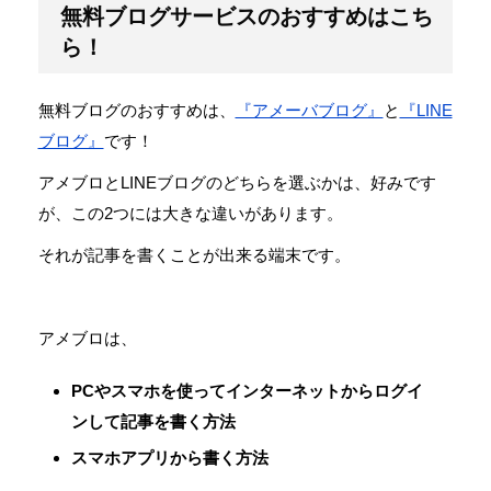
無料ブログサービスのおすすめはこち
ら！
無料ブログのおすすめは、
『アメーバブログ』
と
『LINE
ブログ』
です！
アメブロとLINEブログのどちらを選ぶかは、好みです
が、この2つには大きな違いがあります。
それが記事を書くことが出来る端末です。
アメブロは、
PCやスマホを使ってインターネットからログイ
ンして記事を書く方法
スマホアプリから書く方法