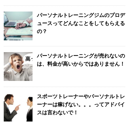
パーソナルトレーニングジムのプロデ
ュースってどんなことをしてもらえる
の？
パーソナルトレーニングが売れないの
は、料金が高いからではありません！
スポーツトレーナーやパーソナルトレ
ーナーは稼げない。。。ってアドバイ
スは言わないで！