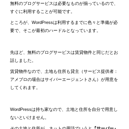
無料のブログサービスは必要なものが揃っているので、
すぐに利用することが可能です。
ところが、WordPressは利用するまでに色々と準備が必
要で、そこが最初のハードルとなっています。
先ほど、無料のブログサービスは賃貸物件と同じだとお
話しました。
賃貸物件なので、土地も住所も貸主（サービス提供者：
アメブロの場合はサイバーエージェントさん）が用意を
してくれます。
WordPressは持ち家なので、土地と住所を自分で用意し
ないといけません。
その土地と住所が、ネットの用語でいうと
『サーバー』