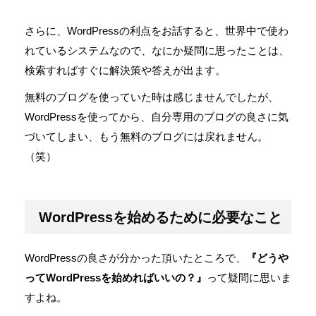
さらに、WordPressの利点をお話すると、世界中で使わ
れているシステムなので、なにか疑問に思ったことは、
検索すればすぐに解決策や答えが出ます。
無料のブログを使っていた時は感じませんでしたが、
WordPressを使ってから、自分専用のブログの良さに気
づいてしまい、もう無料のブログには戻れません。
（笑）
WordPressを始めるために必要なこと
WordPressの良さが分かった頂いたところで、
『どうや
ってWordPressを始めればいいの？』
って疑問に思いま
すよね。