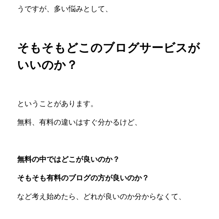
うですが、多い悩みとして、
そもそもどこのブログサービスが
いいのか？
ということがあります。
無料、有料の違いはすぐ分かるけど、
無料の中ではどこが良いのか？
そもそも有料のブログの方が良いのか？
など考え始めたら、どれが良いのか分からなくて、