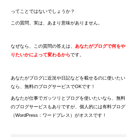
ってことではないでしょうか？
この質問、実は、あまり意味がありません。
なぜなら、この質問の答えは、
あなたがブログで何をや
りたいかによって変わるから
です。
あなたがブログに近況や日記などを載せるのに使いたい
なら、無料のブログサービスでOKです！
あなたが仕事でガッツリとブログを使いたいなら、無料
のブログサービスもありですが、個人的には有料ブログ
（WordPress：ワードプレス）がオススです！