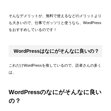
そんなデメリットが、無料で使えるなどのメリットより
も大きいので、仕事でガッツリと使うなら、WordPress
をおすすめしているのです！
WordPressはなにがそんなに良いの？
これだけWordPressを推しているので、読者さんの多く
は、
WordPressのなにがそんなに良い
の？