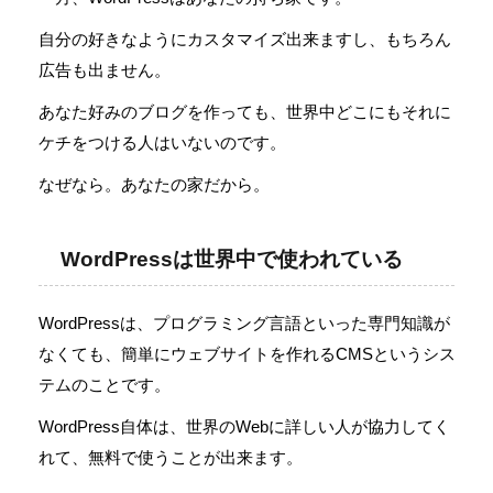
自分の好きなようにカスタマイズ出来ますし、もちろん
広告も出ません。
あなた好みのブログを作っても、世界中どこにもそれに
ケチをつける人はいないのです。
なぜなら。あなたの家だから。
WordPressは世界中で使われている
WordPressは、プログラミング言語といった専門知識が
なくても、簡単にウェブサイトを作れるCMSというシス
テムのことです。
WordPress自体は、世界のWebに詳しい人が協力してく
れて、無料で使うことが出来ます。