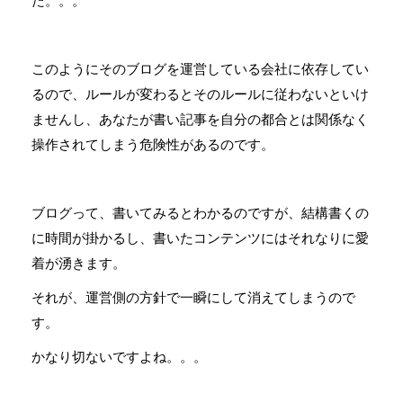
た。。。
このようにそのブログを運営している会社に依存してい
るので、ルールが変わるとそのルールに従わないといけ
ませんし、あなたが書い記事を自分の都合とは関係なく
操作されてしまう危険性があるのです。
ブログって、書いてみるとわかるのですが、結構書くの
に時間が掛かるし、書いたコンテンツにはそれなりに愛
着が湧きます。
それが、運営側の方針で一瞬にして消えてしまうので
す。
かなり切ないですよね。。。