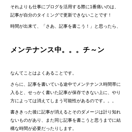
それよりも仕事にブログを活用する際に1番痛いのは、
記事が自分のタイミングで更新できないことです！
時間が出来て、「さあ、記事を書こう！」と思ったら、
メンテナンス中。。。チ～ン
なんてことはよくあることです。
さらに、記事を書いている途中でメンテナンス時間帯に
入ると、せっかく書いた記事が保存できない上に、やり
方によっては消えてしまう可能性があるのです。。。
書ききった後に記事が消えるとそのダメージは計り知れ
ないものがあり、また同じ記事を書こうと思うまでに結
構な時間が必要だったりします。