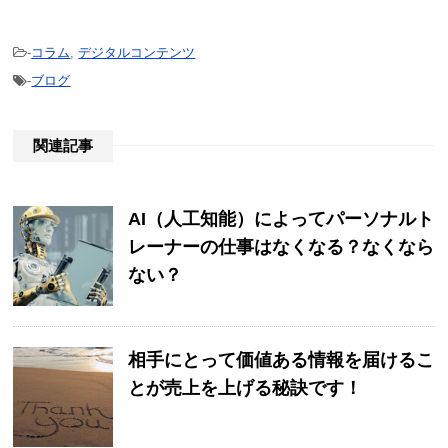
-
コラム
,
デジタルコンテンツ
-
ブログ
関連記事
AI（人工知能）によってパーソナルト
レーナーの仕事はなくなる？なくなら
ない？
相手にとって価値ある情報を届けるこ
とが売上を上げる秘訣です！