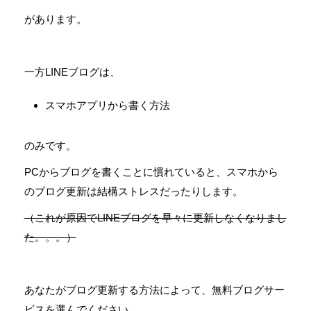
があります。
一方LINEブログは、
スマホアプリから書く方法
のみです。
PCからブログを書くことに慣れていると、スマホから
のブログ更新は結構ストレスだったりします。
（これが原因でLINEブログを早々に更新しなくなりまし
た。。。）
あなたがブログ更新する方法によって、無料ブログサー
ビスを選んでください。