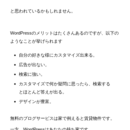
と思われているかもしれません。
WordPressのメリットはたくさんあるのですが、以下の
ようなことが挙げられます
自分の好きな様にカスタマイズ出来る。
広告が出ない。
検索に強い。
カスタマイズで何か疑問に思ったら、検索する
とほとんど答えが出る。
デザインが豊富。
無料のブログサービスは家で例えると賃貸物件です。
一方、WordPressはあなたの持ち家です。