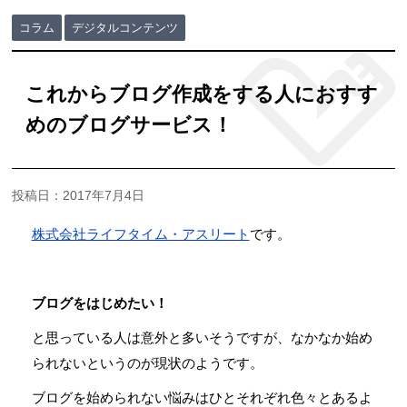
コラム
デジタルコンテンツ
これからブログ作成をする人におすす
めのブログサービス！
投稿日：2017年7月4日
株式会社ライフタイム・アスリート
です。
ブログをはじめたい！
と思っている人は意外と多いそうですが、なかなか始め
られないというのが現状のようです。
ブログを始められない悩みはひとそれぞれ色々とあるよ