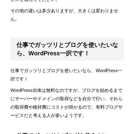
その他の違いは多少ありますが、大きくは変わりませ
ん。
仕事でガッツリとブログを使いたいな
ら、WordPress一択です！
仕事でガッツリとブログを使いたいなら、WordPress一
択です！
WordPress自体は無料なのですが、ブログを始めるまで
にサーバーやドメインの取得などを自分で行い、それら
の取得費や維持費にコストが掛かるので、有料ブログサ
ービスだと考える人が多いようです。