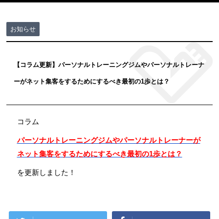
お知らせ
【コラム更新】パーソナルトレーニングジムやパーソナルトレーナ
ーがネット集客をするためにするべき最初の1歩とは？
コラム
パーソナルトレーニングジムやパーソナルトレーナーが
ネット集客をするためにするべき最初の1歩とは？
を更新しました！