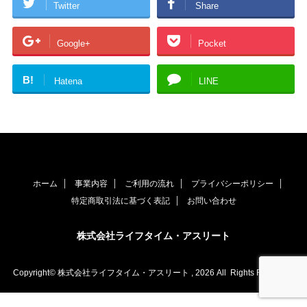
Twitter
Share
Google+
Pocket
B!
Hatena
LINE
ホーム
事業内容
ご利用の流れ
プライバシーポリシー
特定商取引法に基づく表記
お問い合わせ
株式会社ライフタイム・アスリート
Copyright© 株式会社ライフタイム・アスリート , 2026 All Rights Reserved.