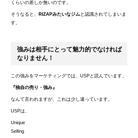
くらいの差しか無いのです。
そうなると、
RIZAPみたいなジム
と認識されてしまいま
す。
強みは相手にとって魅力的でなければ
なりません！
この強みをマーケティングでは、USPと読んでいます。
『独自の売り・強み』
なんて言われますが、これは少し違っています。
USPは、
Unique
Selling