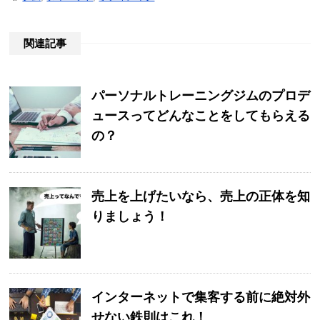
関連記事
パーソナルトレーニングジムのプロデ
ュースってどんなことをしてもらえる
の？
売上を上げたいなら、売上の正体を知
りましょう！
インターネットで集客する前に絶対外
せない鉄則はこれ！