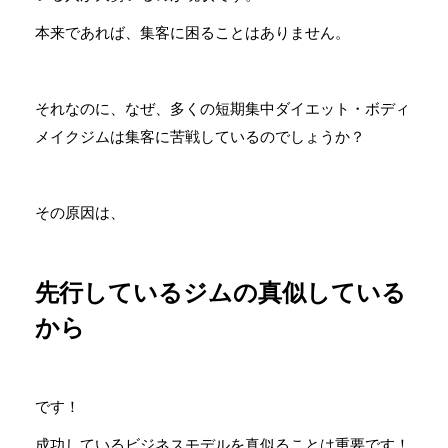
本来であれば、集客に困ることはありません。
それなのに、なぜ、多くの短期集中ダイエット・ボディ
メイクジムは集客に苦戦しているのでしょうか？
その原因は、
先行しているジムの真似している
から
です！
成功しているビジネスモデルを真似ることは重要です！