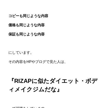
コピーも同じような内容
価格も同じような内容
保証も同じような内容
にしています。
その内容をHPやブログで見た人は、
『RIZAPに似たダイエット・ボデ
ィメイクジムだな』