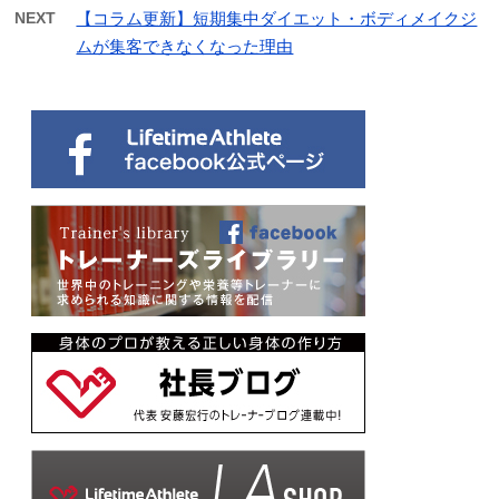
NEXT
【コラム更新】短期集中ダイエット・ボディメイクジ
ムが集客できなくなった理由