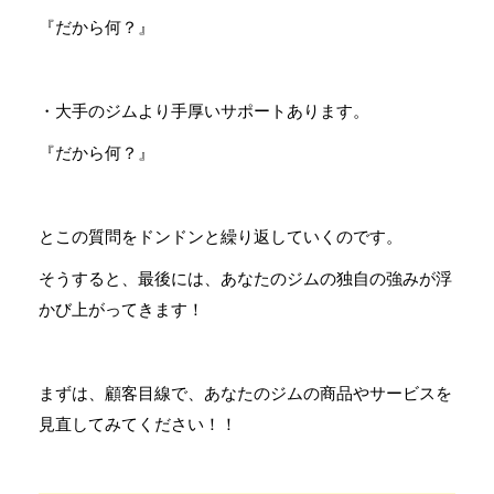
『だから何？』
・大手のジムより手厚いサポートあります。
『だから何？』
とこの質問をドンドンと繰り返していくのです。
そうすると、最後には、あなたのジムの独自の強みが浮
かび上がってきます！
まずは、顧客目線で、あなたのジムの商品やサービスを
見直してみてください！！