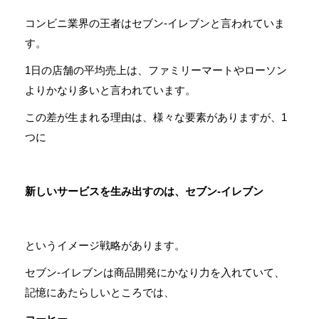
コンビニ業界の王者はセブン-イレブンと言われていま
す。
1日の店舗の平均売上は、ファミリーマートやローソン
よりかなり多いと言われています。
この差が生まれる理由は、様々な要素がありますが、1
つに
新しいサービスを生み出すのは、セブン-イレブン
というイメージ戦略があります。
セブン-イレブンは商品開発にかなり力を入れていて、
記憶にあたらしいところでは、