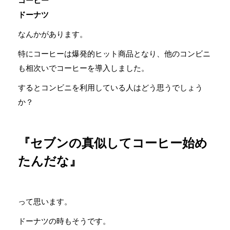
コーヒー
ドーナツ
なんかがあります。
特にコーヒーは爆発的ヒット商品となり、他のコンビニ
も相次いでコーヒーを導入しました。
するとコンビニを利用している人はどう思うでしょう
か？
『セブンの真似してコーヒー始め
たんだな』
って思います。
ドーナツの時もそうです。