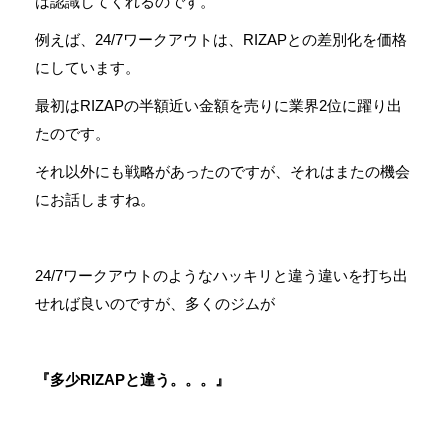
は認識してくれるのです。
例えば、24/7ワークアウトは、RIZAPとの差別化を価格
にしています。
最初はRIZAPの半額近い金額を売りに業界2位に躍り出
たのです。
それ以外にも戦略があったのですが、それはまたの機会
にお話しますね。
24/7ワークアウトのようなハッキリと違う違いを打ち出
せれば良いのですが、多くのジムが
『多少RIZAPと違う。。。』