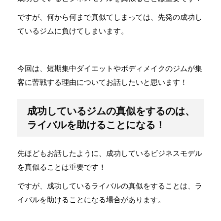
ですが、何から何まで真似てしまっては、先発の成功し
ているジムに負けてしまいます。
今回は、短期集中ダイエットやボディメイクのジムが集
客に苦戦する理由についてお話したいと思います！
成功しているジムの真似をするのは、
ライバルを助けることになる！
先ほどもお話したように、成功しているビジネスモデル
を真似ることは重要です！
ですが、成功しているライバルの真似をすることは、ラ
イバルを助けることになる場合があります。