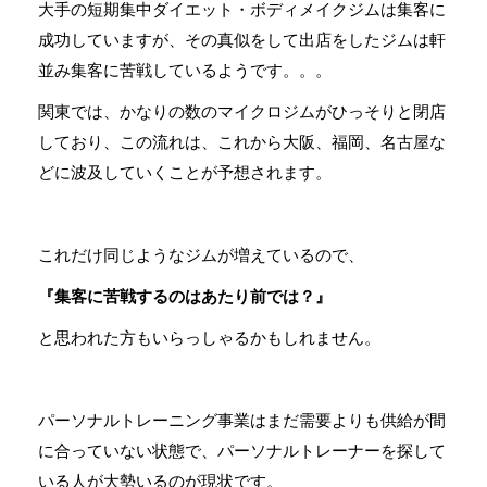
大手の短期集中ダイエット・ボディメイクジムは集客に
成功していますが、その真似をして出店をしたジムは軒
並み集客に苦戦しているようです。。。
関東では、かなりの数のマイクロジムがひっそりと閉店
しており、この流れは、これから大阪、福岡、名古屋な
どに波及していくことが予想されます。
これだけ同じようなジムが増えているので、
『集客に苦戦するのはあたり前では？』
と思われた方もいらっしゃるかもしれません。
パーソナルトレーニング事業はまだ需要よりも供給が間
に合っていない状態で、パーソナルトレーナーを探して
いる人が大勢いるのが現状です。