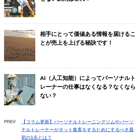
相手にとって価値ある情報を届けるこ
とが売上を上げる秘訣です！
AI（人工知能）によってパーソナルト
レーナーの仕事はなくなる？なくなら
ない？
PREV
【コラム更新】パーソナルトレーニングジムやパーソ
ナルトレーナーがネット集客をするためにするべき最
初の1歩とは？