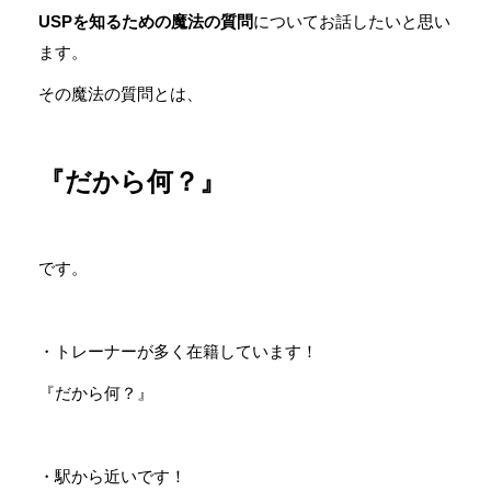
USPを知るための魔法の質問
についてお話したいと思い
ます。
その魔法の質問とは、
『だから何？』
です。
・トレーナーが多く在籍しています！
『だから何？』
・駅から近いです！