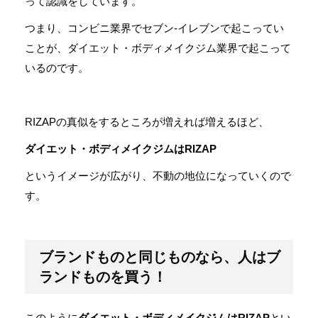
って認識をしています。
つまり、コンビニ業界でセブン-イレブンで起こってい
ことが、ダイエット・ボディメイクジム業界で起こって
いるのです。
RIZAPの真似をするところが増えれば増えるほど、
ダイエット・ボディメイクジムはRIZAP
というイメージが広がり、不動の地位になっていくので
す。
ブランドものと同じものなら、人はブ
ランドものを買う！
このように
ダイエット・ボディメイクジムはRIZAP
とい