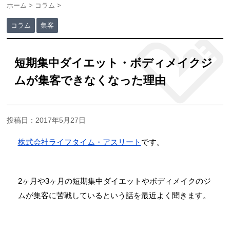
ホーム
>
コラム
>
コラム
集客
短期集中ダイエット・ボディメイクジ
ムが集客できなくなった理由
投稿日：2017年5月27日
株式会社ライフタイム・アスリート
です。
2ヶ月や3ヶ月の短期集中ダイエットやボディメイクのジ
ムが集客に苦戦しているという話を最近よく聞きます。