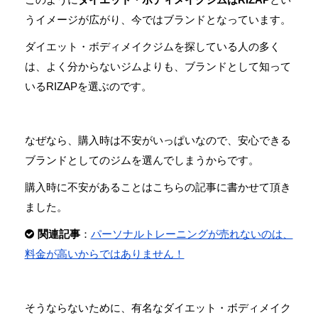
うイメージが広がり、今ではブランドとなっています。
ダイエット・ボディメイクジムを探している人の多く
は、よく分からないジムよりも、ブランドとして知って
いるRIZAPを選ぶのです。
なぜなら、購入時は不安がいっぱいなので、安心できる
ブランドとしてのジムを選んでしまうからです。
購入時に不安があることはこちらの記事に書かせて頂き
ました。
関連記事
：
パーソナルトレーニングが売れないのは、
料金が高いからではありません！
そうならないために、有名なダイエット・ボディメイク