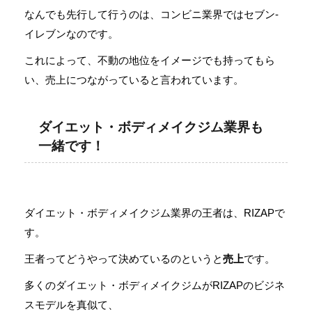
なんでも先行して行うのは、コンビニ業界ではセブン-
イレブンなのです。
これによって、不動の地位をイメージでも持ってもら
い、売上につながっていると言われています。
ダイエット・ボディメイクジム業界も
一緒です！
ダイエット・ボディメイクジム業界の王者は、RIZAPで
す。
王者ってどうやって決めているのというと
売上
です。
多くのダイエット・ボディメイクジムがRIZAPのビジネ
スモデルを真似て、