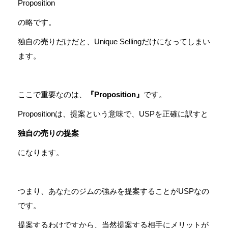
Proposition
の略です。
独自の売りだけだと、Unique Sellingだけになってしまい
ます。
ここで重要なのは、
『Proposition』
です。
Propositionは、提案という意味で、USPを正確に訳すと
独自の売りの提案
になります。
つまり、あなたのジムの強みを提案することがUSPなの
です。
提案するわけですから、当然提案する相手にメリットが