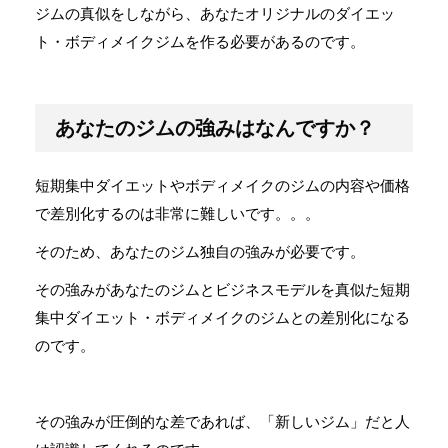
ジムの真似をしながら、あなたオリジナルのダイエッ
ト・ボディメイクジムを作る必要があるのです。
あなたのジムの強みはなんですか？
短期集中ダイエットやボディメイクのジムの内容や価格
で差別化するのは非常に難しいです。。。
そのため、あなたのジム独自の強みが必要です。
その強みがあなたのジムとビジネスモデルを真似た短期
集中ダイエット・ボディメイクのジムとの差別化になる
のです。
その強みが圧倒的な差であれば、「新しいジム」だと人