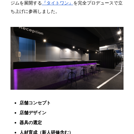
ジムを展開する
『タイトワン』
を完全プロデュースで立
ち上げに参画しました。
店舗コンセプト
店舗デザイン
器具の選定
人材育成（新人研修含む）