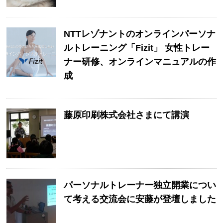
NTTレゾナントのオンラインパーソナ
ルトレーニング「Fizit」 女性トレー
ナー研修、オンラインマニュアルの作
成
藤原印刷株式会社さまにて講演
パーソナルトレーナー独立開業につい
て考える交流会に安藤が登壇しました