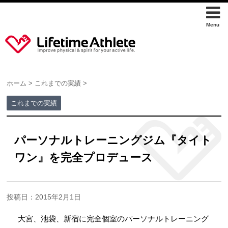
ホーム
>
これまでの実績
>
これまでの実績
パーソナルトレーニングジム『タイト
ワン』を完全プロデュース
投稿日：2015年2月1日
大宮、池袋、新宿に完全個室のパーソナルトレーニング