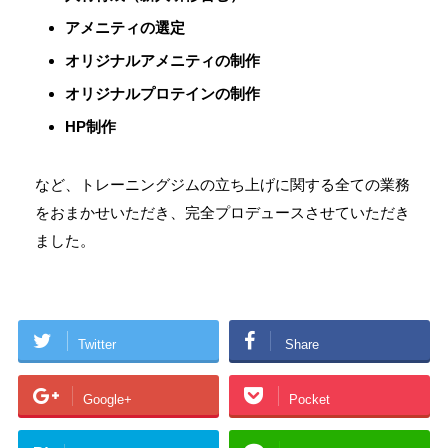
アメニティの選定
オリジナルアメニティの制作
オリジナルプロテインの制作
HP制作
など、トレーニングジムの立ち上げに関する全ての業務
をおまかせいただき、完全プロデュースさせていただき
ました。
Twitter
Share
Google+
Pocket