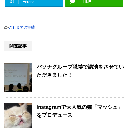
B!
Hatena
LINE
-
これまでの実績
関連記事
パソナグループ職博で講演をさせてい
ただきました！
Instagramで大人気の猫「マッシュ」
をプロデュース